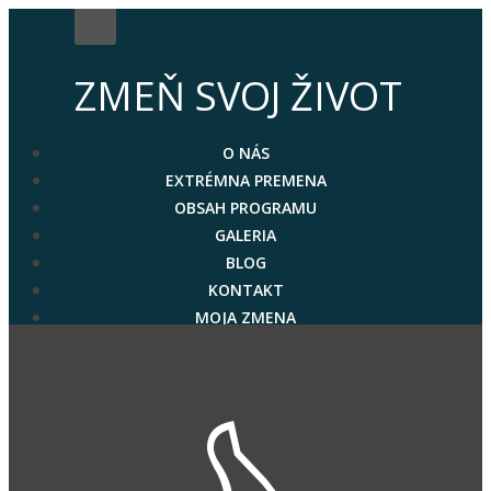
ZMEŇ SVOJ ŽIVOT
O NÁS
EXTRÉMNA PREMENA
OBSAH PROGRAMU
GALERIA
BLOG
KONTAKT
MOJA ZMENA