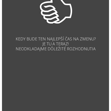
KEDY BUDE TEN NAJLEPŠÍ ČAS NA ZMENU?
JE TU A TERAZ!
NEODKLADAJME DÔLEŽITÉ ROZHODNUTIA