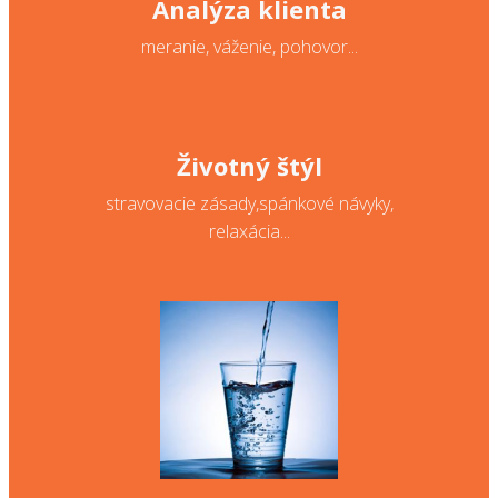
Analýza klienta
meranie, váženie, pohovor...
Životný štýl
stravovacie zásady,spánkové návyky,
relaxácia...