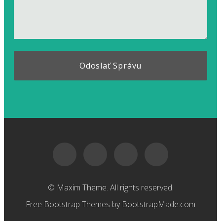
© Maxim Theme. All rights reserved.
Free Bootstrap Themes
by BootstrapMade.com